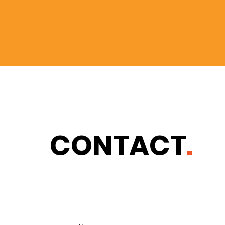
CONTACT
.