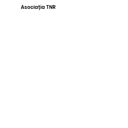
Asociația TNR