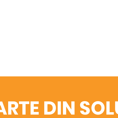
PARTE DIN SOL