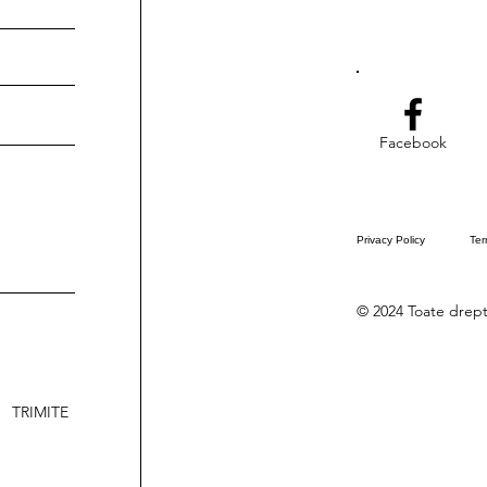
Facebook
Privacy Policy
Ter
© 2024 Toate drept
TRIMITE